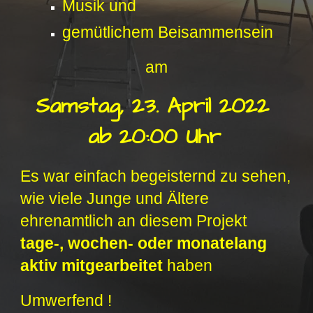
Musik und
gemütlichem Beisammensein
am
Samstag, 23. April 2022
ab 20:00 Uhr
Es war einfach begeisternd zu sehen,
wie viele Junge und Ältere
ehrenamtlich an diesem Projekt
tage-, wochen- oder monatelang
aktiv mitgearbeitet
haben
Umwerfend !