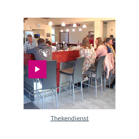
Thekendienst