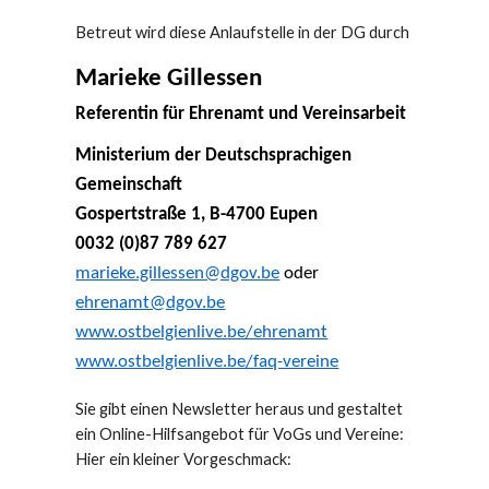
Betreut wird diese Anlaufstelle in der DG durch
Marieke Gillessen
Referentin für Ehrenamt und Vereinsarbeit
Ministerium der Deutschsprachigen
Gemeinschaft
Gospertstraße 1, B-4700 Eupen
0032 (0)87 789 627
marieke.gillessen@dgov.be
oder
ehrenamt@dgov.be
www.ostbelgienlive.be/ehrenamt
www.ostbelgienlive.be/faq-vereine
Sie gibt einen Newsletter heraus und gestaltet
ein Online-Hilfsangebot für VoGs und Vereine:
Hier ein kleiner Vorgeschmack: