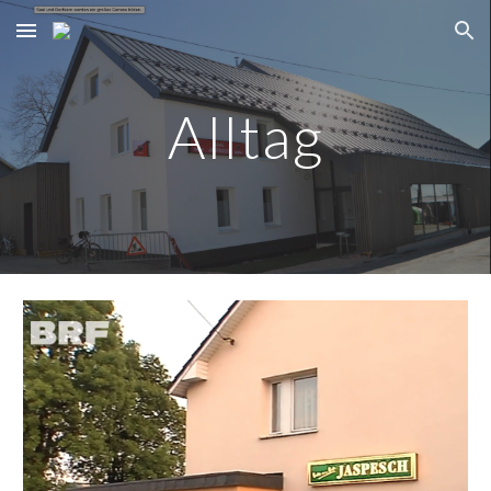
Skip to main content
Skip to navigation
Alltag