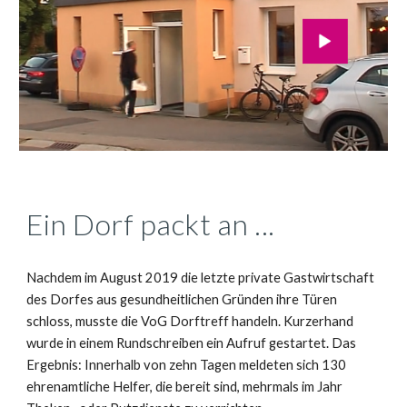
Ein Dorf packt an ...
Nachdem im August 2019 die letzte private Gastwirtschaft
des Dorfes aus gesundheitlichen Gründen ihre Türen
schloss, musste die VoG Dorftreff handeln. Kurzerhand
wurde in einem Rundschreiben ein Aufruf gestartet. Das
Ergebnis: Innerhalb von zehn Tagen meldeten sich 130
ehrenamtliche Helfer, die bereit sind, mehrmals im Jahr