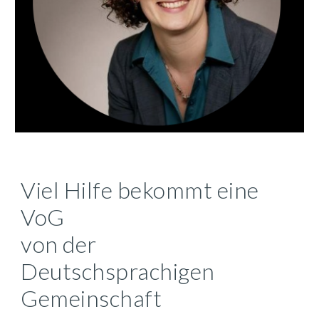
Viel Hilfe bekommt eine
VoG
von der
Deutschsprachigen
Gemeinschaft