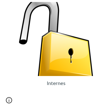
Internes