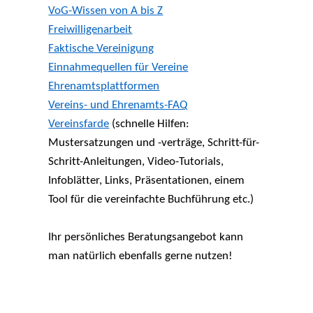
VoG-Wissen von A bis Z
Freiwilligenarbeit
Faktische Vereinigung
Einnahmequellen für Vereine
Ehrenamtsplattformen
Vereins- und Ehrenamts-FAQ
Vereinsfarde
(schnelle Hilfen:
Mustersatzungen und -verträge, Schritt-für-
Schritt-Anleitungen, Video-Tutorials,
Infoblätter, Links, Präsentationen, einem
Tool für die vereinfachte Buchführung etc.)
Ihr persönliches Beratungsangebot kann
man natürlich ebenfalls gerne nutzen!