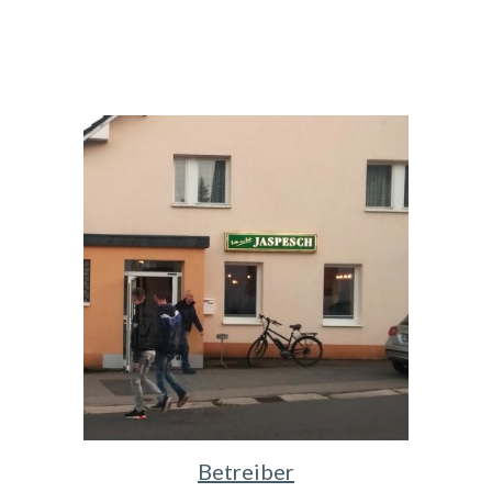
Betreiber