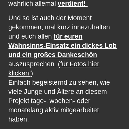
wahrlich allemal
verdient!
Und so ist auch der Moment
gekommen, mal kurz innezuhalten
und euch allen
für euren
Wahnsinns-Einsatz ein dickes Lob
und ein großes Dankeschön
auszusprechen.
(für Fotos hier
klicken!)
Einfach begeisternd zu sehen, wie
viele Junge und Ältere an diesem
Projekt tage-, wochen- oder
monatelang aktiv mitgearbeitet
haben.