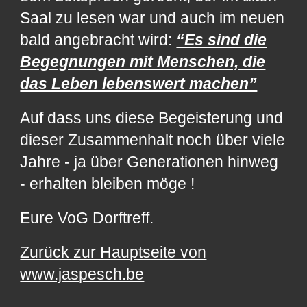
Saal zu lesen war und auch im neuen
bald angebracht wird:
“Es sind die
Begegnungen mit Menschen, die
das Leben lebenswert machen”
Auf dass uns diese Begeisterung und
dieser Zusammenhalt noch über viele
Jahre - ja über Generationen hinweg
- erhalten bleiben möge !
Eure VoG Dorftreff.
Zurück zur Hauptseite von
www.jaspesch.be