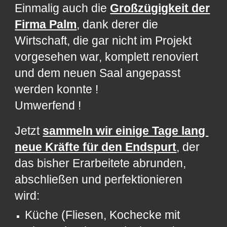
Einmalig auch die
Großzügigkeit der
Firma Palm
, dank derer die
Wirtschaft, die gar nicht im Projekt
vorgesehen war, komplett renoviert
und dem neuen Saal angepasst
werden konnte !
Umwerfend !
Jetzt
sammeln wir einige Tage lang
neue Kräfte für den Endspurt
, der
das bisher Erarbeitete abrunden,
abschließen und perfektionieren
wird:
Küche (Fliesen, Kochecke mit