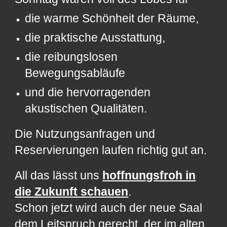
die warme Schönheit der Räume,
die praktische Ausstattung,
die reibungslosen
Bewegungsabläufe
und die hervorragenden
akustischen Qualitäten.
Die Nutzungsanfragen und
Reservierungen laufen richtig gut an.
All das lässt uns
hoffnungsfroh in
die Zukunft schauen
.
Schon jetzt wird auch der neue Saal
dem Leitspruch gerecht, der im alten