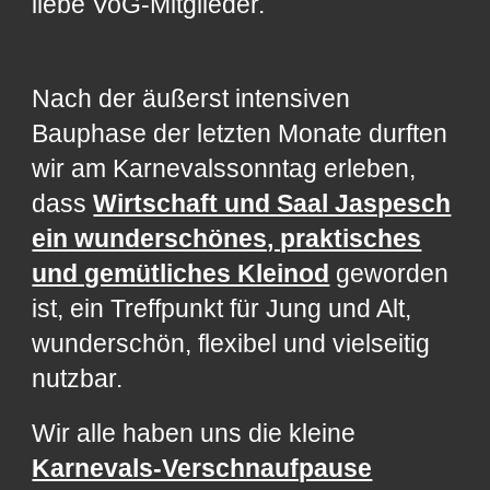
liebe VoG-Mitglieder.
Nach der äußerst intensiven
Bauphase der letzten Monate durften
wir am Karnevalssonntag erleben,
dass
Wirtschaft und Saal Jaspesch
ein wunderschönes, praktisches
und gemütliches Kleinod
geworden
ist, ein Treffpunkt für Jung und Alt,
wunderschön, flexibel und vielseitig
nutzbar.
Wir alle haben uns die kleine
Karnevals-Verschnaufpause