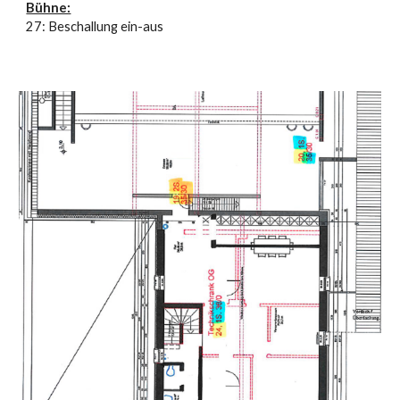
Bühne:
27: Beschallung ein-aus