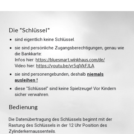
Die "Schlüssel"
sind eigentlich keine Schlüssel.
sie sind persönliche Zugangsberechtigungen, genau wie
die Bankkarte:
Infos hier:
https://bluesmart.winkhaus.com/de/
Video hier:
https://youtu.be/yr5qjVkFJLA
sie sind personengebunden, deshalb
niemals
ausleihen !
diese "Schlüssel" sind keine Spielzeuge! Vor Kindern
sicher verwahren.
Bedienung
Die Datenübertragung des Schlüssels beginnt mit der
Rastung des Schlüssels in der 12 Uhr Position des
Zylinderkernaussenteils.