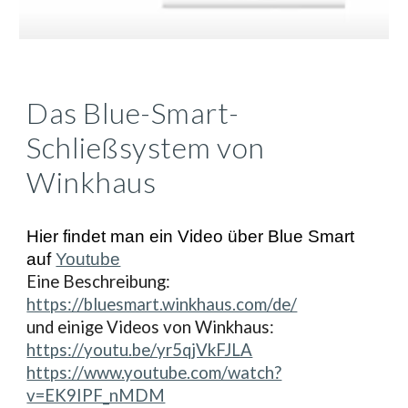
Das Blue-Smart-
Schließsystem von
Winkhaus
Hier findet man ein
Video über Blue Smart
auf
Youtube
Eine Beschreibung:
https://bluesmart.winkhaus.com/de/
und einige Videos von Winkhaus:
https://youtu.be/yr5qjVkFJLA
https://www.youtube.com/watch?
v=EK9IPF_nMDM