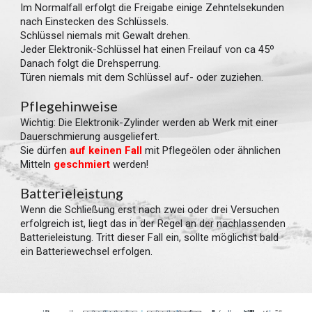
Im Normalfall erfolgt die Freigabe einige Zehntelsekunden
nach Einstecken des Schlüssels.
Schlüssel niemals mit Gewalt drehen.
Jeder Elektronik-Schlüssel hat einen Freilauf von ca 45º
Danach folgt die Drehsperrung.
Türen niemals mit dem Schlüssel auf- oder zuziehen.
Pflegehinweise
Wichtig: Die Elektronik-Zylinder werden ab Werk mit einer
Dauerschmierung ausgeliefert.
Sie dürfen
auf keinen Fall
mit Pflegeölen oder ähnlichen
Mitteln
geschmiert
werden!
Batterieleistung
Wenn die Schließung erst nach zwei oder drei Versuchen
erfolgreich ist, liegt das in der Regel an der nachlassenden
Batterieleistung. Tritt dieser Fall ein, sollte möglichst bald
ein Batteriewechsel erfolgen.